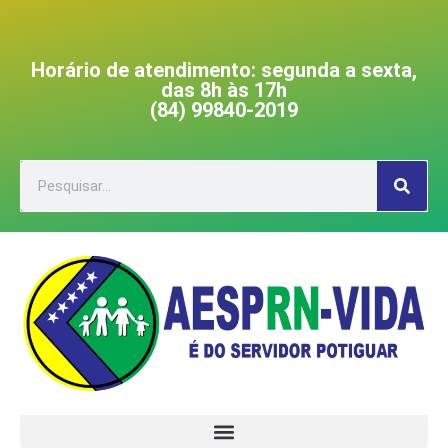
Horário de atendimento: segunda a sexta,
das 8h às 17h
(84) 99840-2019