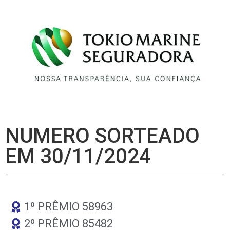
NUMERO SORTEADO
EM 30/11/2024
1º PRÊMIO 58963
2º PRÊMIO 85482