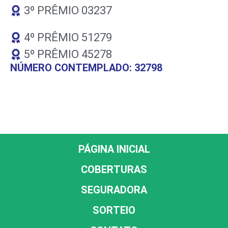
3º PRÊMIO 03237
4º PRÊMIO 51279
5º PRÊMIO 45278
NÚMERO CONTEMPLADO: 32798
PÁGINA INICIAL
COBERTURAS
SEGURADORA
SORTEIO