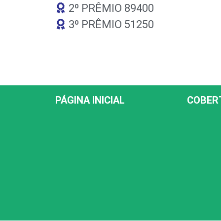
2º PRÊMIO 89400
3º PRÊMIO 51250
PÁGINA INICIAL
COBER