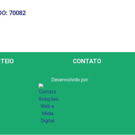
O: 70082
TEIO
CONTATO
Desenvolvido por: