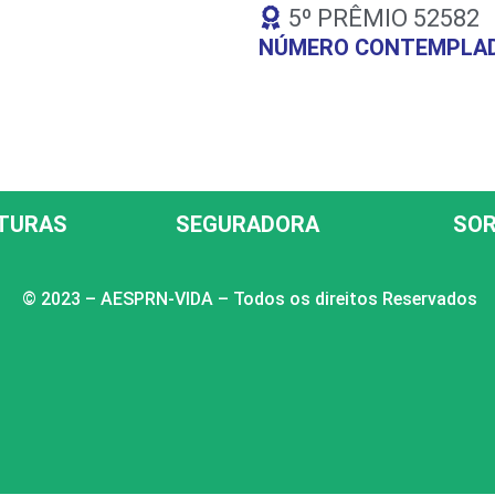
5º PRÊMIO 52582
NÚMERO CONTEMPLAD
TURAS
SEGURADORA
SOR
© 2023 – AESPRN-VIDA – Todos os direitos Reservados