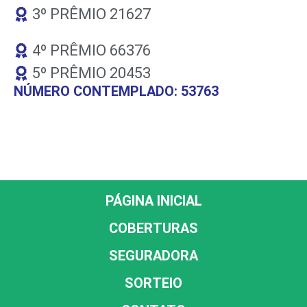
3º PRÊMIO 21627
4º PRÊMIO 66376
5º PRÊMIO 20453
NÚMERO CONTEMPLADO: 53763
PÁGINA INICIAL
COBERTURAS
SEGURADORA
SORTEIO