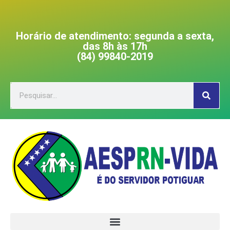
Horário de atendimento: segunda a sexta,
das 8h às 17h
(84) 99840-2019