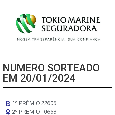
NUMERO SORTEADO
EM 20/01/2024
1º PRÊMIO 22605
2º PRÊMIO 10663