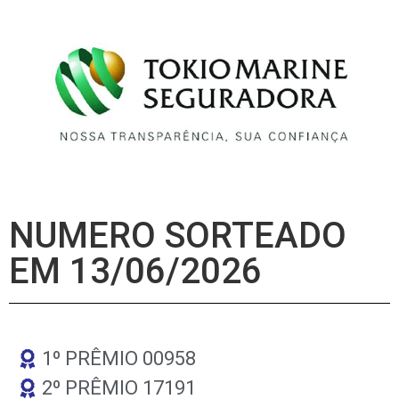
NUMERO SORTEADO
EM 13/06/2026
1º PRÊMIO 00958
2º PRÊMIO 17191