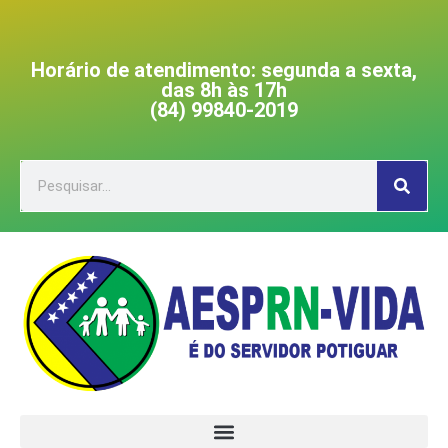
Horário de atendimento: segunda a sexta,
das 8h às 17h
(84) 99840-2019