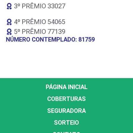
3º PRÊMIO 33027
4º PRÊMIO 54065
5º PRÊMIO 77139
NÚMERO CONTEMPLADO: 81759
PÁGINA INICIAL
COBERTURAS
SEGURADORA
SORTEIO