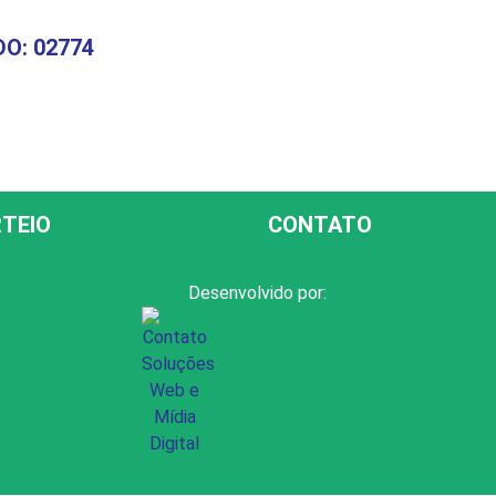
O: 02774
TEIO
CONTATO
Desenvolvido por: