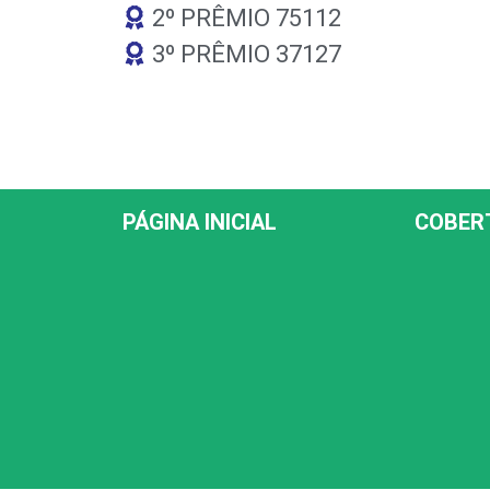
2º PRÊMIO 75112
3º PRÊMIO 37127
PÁGINA INICIAL
COBER