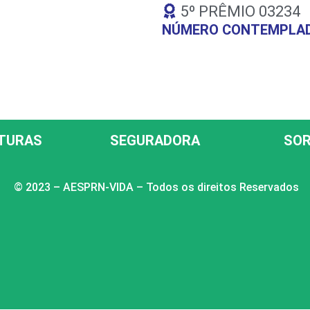
5º PRÊMIO 03234
NÚMERO CONTEMPLAD
TURAS
SEGURADORA
SOR
© 2023 – AESPRN-VIDA – Todos os direitos Reservados