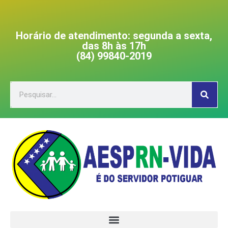
Horário de atendimento: segunda a sexta,
das 8h às 17h
(84) 99840-2019