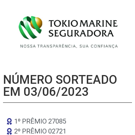
NÚMERO SORTEADO
EM 03/06/2023
1º PRÊMIO 27085
2º PRÊMIO 02721